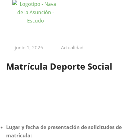
junio 1, 2026
Actualidad
Matrícula Deporte Social
Lugar y fecha de presentación de solicitudes de
matrícula: