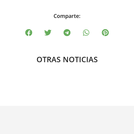
Comparte:
OTRAS NOTICIAS