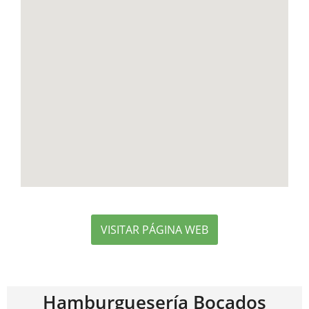
VISITAR PÁGINA WEB
Hamburguesería Bocados