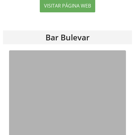
VISITAR PÁGINA WEB
Bar Bulevar