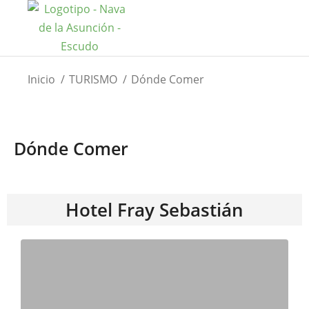
Estás aquí:
Inicio
TURISMO
Dónde Comer
Dónde Comer
Hotel Fray Sebastián