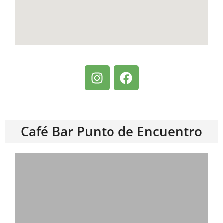
Café Bar Punto de Encuentro