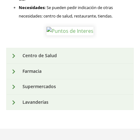
Necesidades:
Se pueden pedir indicación de otras
necesidades: centro de salud, restaurante, tiendas.
Centro de Salud
Farmacia
Supermercados
Lavanderías