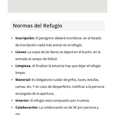
Normas del Refugio
Inscripción:
El peregrino deberá inscribirse en el listado
de inscripción nada más entrar en el refugio.
Llaves:
La copia de las llaves se dejará en el buzón, en la
entrada al campo de fútbol.
Limpieza:
Al finalizar la estancia hay que dejar el refugio
limpio.
Material:
Es obligatorio cuidar de grifos, luces, estufas,
camas, etc. Y en caso de desperfecto, notificar a la persona
encargada de la apertura.
Interior:
El refugio está compuesto por 4 camas.
Colaboración:
La colaboración es de 5€ por persona y
día.