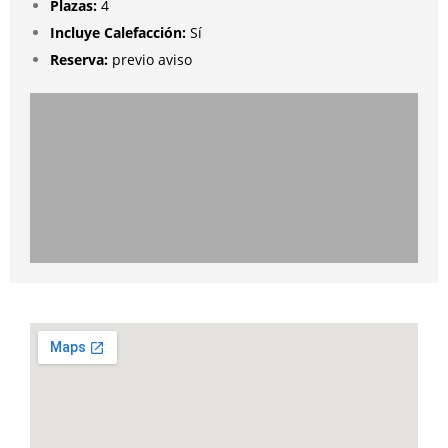
Plazas:
4
Incluye Calefacción:
Sí
Reserva:
previo aviso