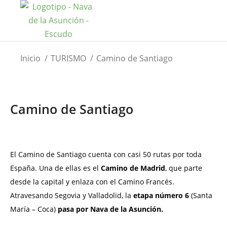
Estás aquí:
Inicio
TURISMO
Camino de Santiago
Camino de Santiago
El Camino de Santiago cuenta con casi 50 rutas por toda
España. Una de ellas es el
Camino de Madrid
, que parte
desde la capital y enlaza con el Camino Francés.
Atravesando Segovia y Valladolid, la
etapa número 6
(Santa
María – Coca)
pasa por Nava de la Asunción.