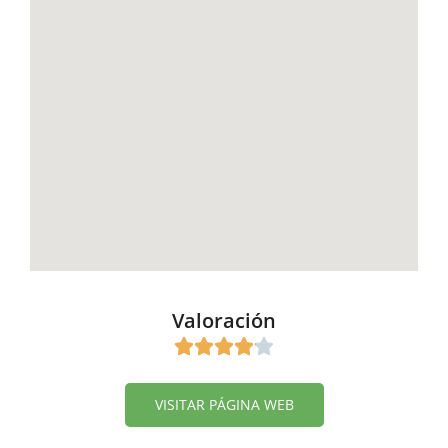
Valoración
VISITAR PÁGINA WEB