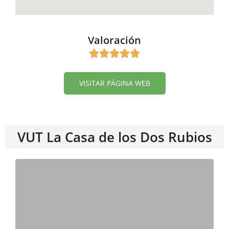
Valoración
VISITAR PÁGINA WEB
VUT La Casa de los Dos Rubios