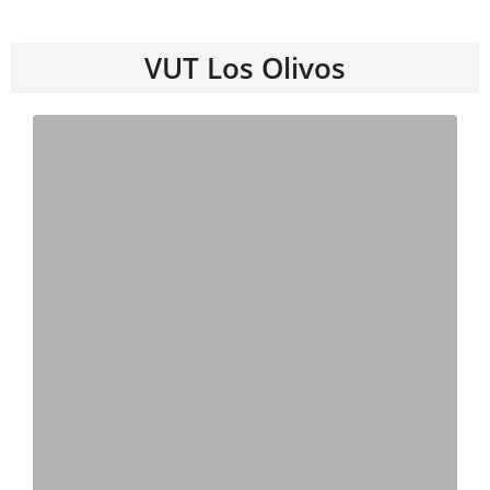
VUT Los Olivos