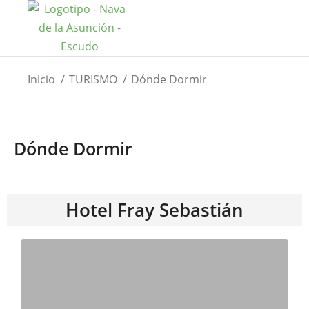
Estás aquí:
Inicio
TURISMO
Dónde Dormir
Dónde Dormir
Hotel Fray Sebastián