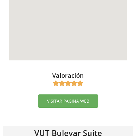
Valoración
VISITAR PÁGINA WEB
VUT Bulevar Suite