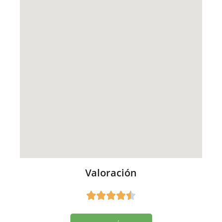
Valoración