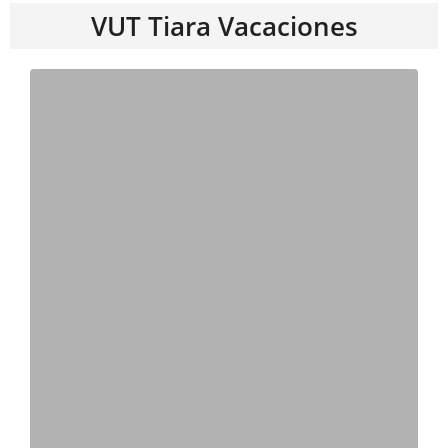
VUT Tiara Vacaciones