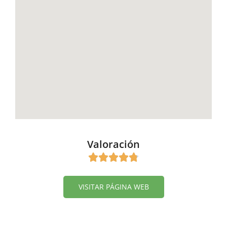
Valoración
VISITAR PÁGINA WEB