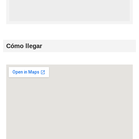
Cómo llegar