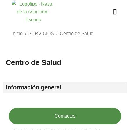
Estás aquí:
Inicio
SERVICIOS
Centro de Salud
Centro de Salud
Información general
Contactos