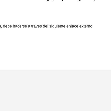
s, debe hacerse a través del siguiente enlace externo.