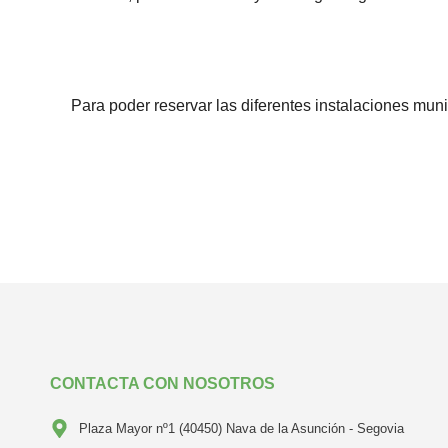
Para poder reservar las diferentes instalaciones muni
CONTACTA CON NOSOTROS
Plaza Mayor nº1 (40450) Nava de la Asunción - Segovia