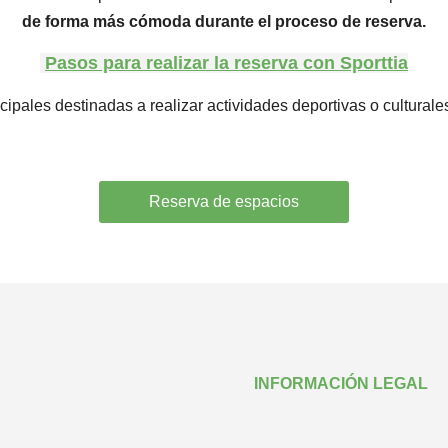
de forma más cómoda durante el proceso de reserva.
Pasos para realizar la reserva con Sporttia
cipales destinadas a realizar actividades deportivas o culturale
Reserva de espacios
INFORMACIÓN LEGAL