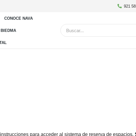
921 58
CONOCE NAVA
 BIEDMA
ITAL
 instrucciones para acceder al sistema de reserva de espacios.