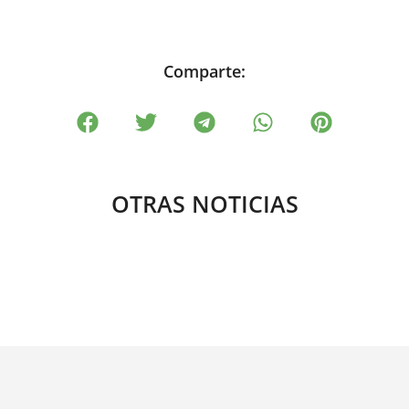
Comparte:
OTRAS NOTICIAS