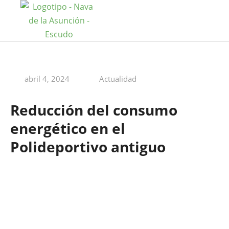
abril 4, 2024
Actualidad
Reducción del consumo
energético en el
Polideportivo antiguo