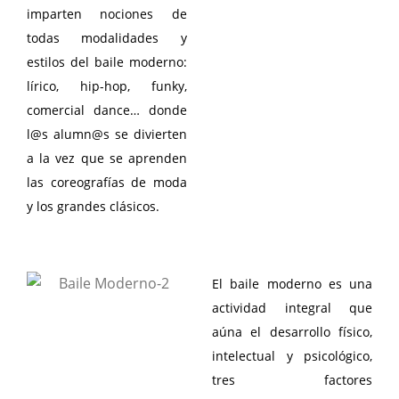
imparten nociones de
todas modalidades y
estilos del baile moderno:
lírico, hip-hop, funky,
comercial dance… donde
l@s alumn@s se divierten
a la vez que se aprenden
las coreografías de moda
y los grandes clásicos.
El baile moderno es una
actividad integral que
aúna el desarrollo físico,
intelectual y psicológico,
tres factores