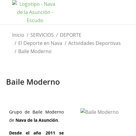
Estás aquí:
Inicio
SERVICIOS
DEPORTE
El Deporte en Nava
Actividades Deportivas
Baile Moderno
Baile Moderno
Grupo de Baile Moderno
de
Nava de la Asunción
.
Desde el año 2011 se