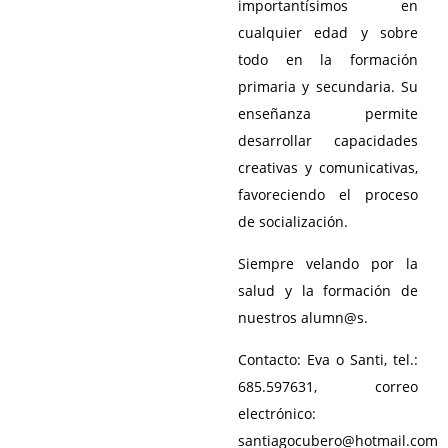
importantísimos en
cualquier edad y sobre
todo en la formación
primaria y secundaria. Su
enseñanza permite
desarrollar capacidades
creativas y comunicativas,
favoreciendo el proceso
de socialización.
Siempre velando por la
salud y la formación de
nuestros alumn@s.
Contacto: Eva o Santi, tel.:
685.597631, correo
electrónico:
santiagocubero@hotmail.com