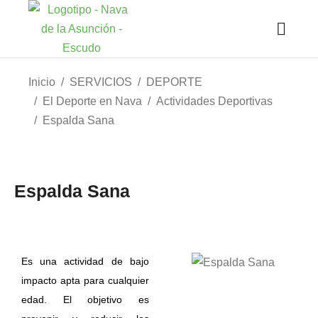
Estás aquí:
Inicio
SERVICIOS
DEPORTE
El Deporte en Nava
Actividades Deportivas
Espalda Sana
Espalda Sana
Es una actividad de bajo
impacto apta para cualquier
edad. El objetivo es