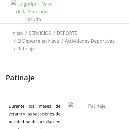
Estás aquí:
Inicio
SERVICIOS
DEPORTE
El Deporte en Nava
Actividades Deportivas
Patinaje
Patinaje
Durante los meses de
verano y las vacaciones de
navidad se desarrollan en