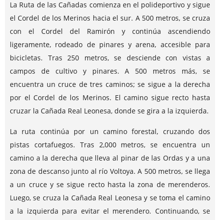
La Ruta de las Cañadas comienza en el polideportivo y sigue
el Cordel de los Merinos hacia el sur. A 500 metros, se cruza
con el Cordel del Ramirón y continúa ascendiendo
ligeramente, rodeado de pinares y arena, accesible para
bicicletas. Tras 250 metros, se desciende con vistas a
campos de cultivo y pinares. A 500 metros más, se
encuentra un cruce de tres caminos; se sigue a la derecha
por el Cordel de los Merinos. El camino sigue recto hasta
cruzar la Cañada Real Leonesa, donde se gira a la izquierda.
La ruta continúa por un camino forestal, cruzando dos
pistas cortafuegos. Tras 2,000 metros, se encuentra un
camino a la derecha que lleva al pinar de las Ordas y a una
zona de descanso junto al río Voltoya. A 500 metros, se llega
a un cruce y se sigue recto hasta la zona de merenderos.
Luego, se cruza la Cañada Real Leonesa y se toma el camino
a la izquierda para evitar el merendero. Continuando, se