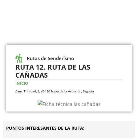
Rutas de Senderismo
RUTA 12. RUTA DE LAS
CAÑADAS
INICIO
Cam. Trinidad, 3, 40450 Nava de la Asunción, Segovia
PU
NTOS INTERESANTES DE LA RUTA: