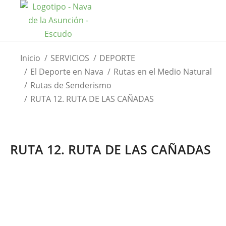
Estás aquí:
Inicio
SERVICIOS
DEPORTE
El Deporte en Nava
Rutas en el Medio Natural
Rutas de Senderismo
RUTA 12. RUTA DE LAS CAÑADAS
RUTA 12. RUTA DE LAS CAÑADAS