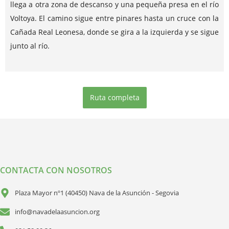
llega a otra zona de descanso y una pequeña presa en el río
Voltoya. El camino sigue entre pinares hasta un cruce con la
Cañada Real Leonesa, donde se gira a la izquierda y se sigue
junto al río.
Ruta completa
CONTACTA CON NOSOTROS
Plaza Mayor nº1 (40450) Nava de la Asunción - Segovia
info@navadelaasuncion.org