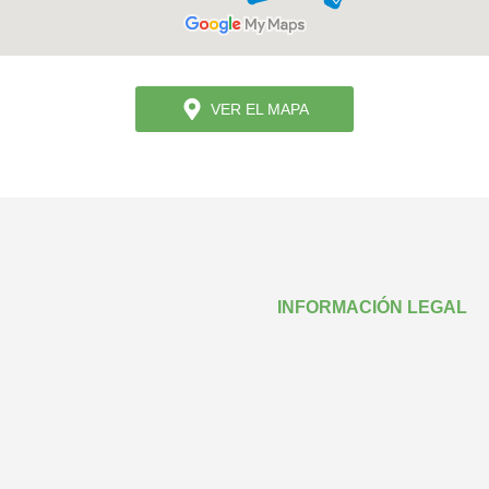
VER EL MAPA
INFORMACIÓN LEGAL