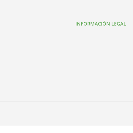
INFORMACIÓN LEGAL