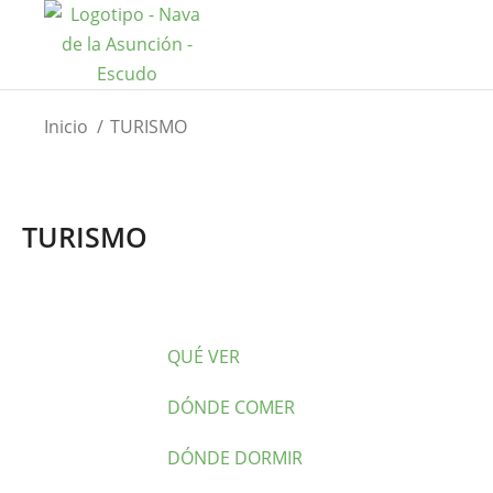
Estás aquí:
Inicio
TURISMO
TURISMO
QUÉ VER
DÓNDE COMER
DÓNDE DORMIR