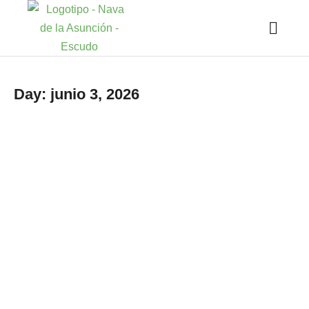
Day: junio 3, 2026