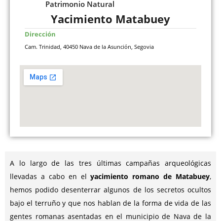
Patrimonio Natural
Yacimiento Matabuey
Dirección
Cam. Trinidad, 40450 Nava de la Asunción, Segovia
A lo largo de las tres últimas campañas arqueológicas
llevadas a cabo en el
yacimiento romano de Matabuey
,
hemos podido desenterrar algunos de los secretos ocultos
bajo el terruño y que nos hablan de la forma de vida de las
gentes romanas asentadas en el municipio de Nava de la