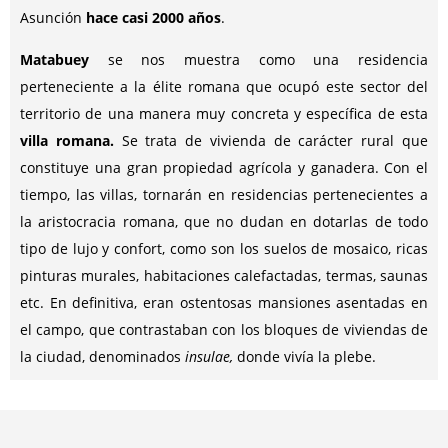
Asunción
hace casi 2000 años
.
Matabuey
se nos muestra como una residencia
perteneciente a la élite romana que ocupó este sector del
territorio de una manera muy concreta y específica de esta
villa romana.
Se trata de vivienda de carácter rural que
constituye una gran propiedad agrícola y ganadera. Con el
tiempo, las villas, tornarán en residencias pertenecientes a
la aristocracia romana, que no dudan en dotarlas de todo
tipo de lujo y confort, como son los suelos de mosaico, ricas
pinturas murales, habitaciones calefactadas, termas, saunas
etc. En definitiva, eran ostentosas mansiones asentadas en
el campo, que contrastaban con los bloques de viviendas de
la ciudad, denominados
insulae,
donde vivía la plebe.